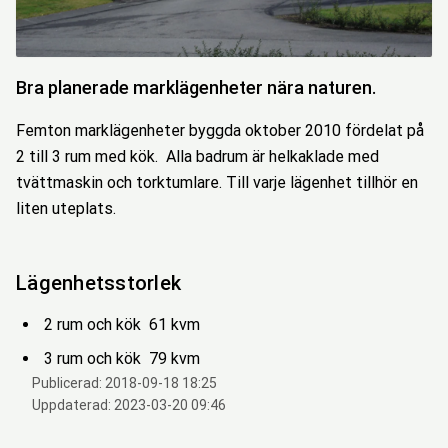
Bra planerade marklägenheter nära naturen.
Femton marklägenheter byggda oktober 2010 fördelat på
2 till 3 rum med kök. Alla badrum är helkaklade med
tvättmaskin och torktumlare. Till varje lägenhet tillhör en
liten uteplats.
Lägenhetsstorlek
2 rum och kök 61 kvm
3 rum och kök 79 kvm
Publicerad:
2018-09-18 18:25
Uppdaterad:
2023-03-20 09:46